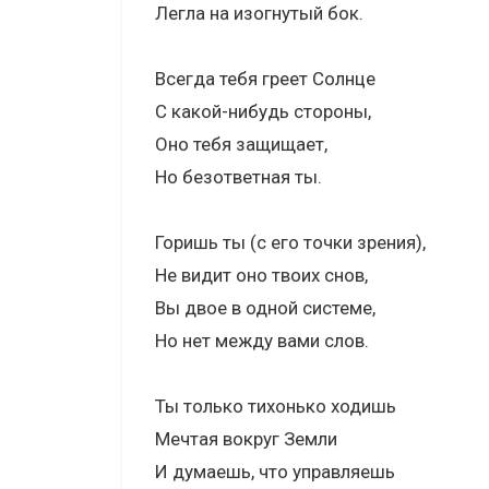
Легла на изогнутый бок.
Всегда тебя греет Солнце
С какой-нибудь стороны,
Оно тебя защищает,
Но безответная ты.
Горишь ты (с его точки зрения),
Не видит оно твоих снов,
Вы двое в одной системе,
Но нет между вами слов.
Ты только тихонько ходишь
Мечтая вокруг Земли
И думаешь, что управляешь