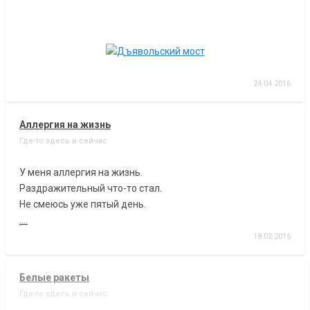
24.04.2016
Аллергия на жизнь
Где-то здесь и сейчас
У меня аллергия на жизнь.
Раздражительный что-то стал.
Не смеюсь уже пятый день.
....
18.02.2015
Белые ракеты
Где-то здесь и сейчас