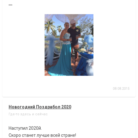
....
08.08.2015
Новогодний Поздрабол 2020
Где-то здесь и сейчас
Наступил 2020й.
Скоро станет лучше всей стране!