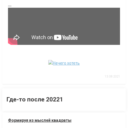
....
13.08.2021
Где-то после 20221
Формируя из мыслей квадраты