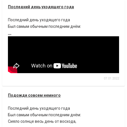
Последний день уходящего года
Последний день уходящего года
Был самым обычным последним днём:
....
07.01.2022
Подожди совсем немного
Последний день уходящего года
Был самым обычным последним днём:
Сияло солнце весь день от восхода,