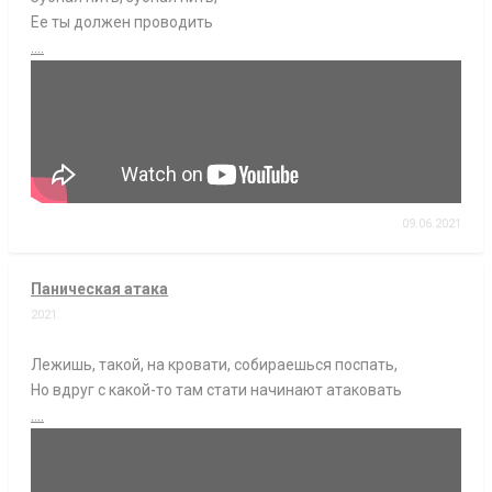
Ее ты должен проводить
....
09.06.2021
Паническая атака
2021
Лежишь, такой, на кровати, собираешься поспать,
Но вдруг с какой-то там стати начинают атаковать
....