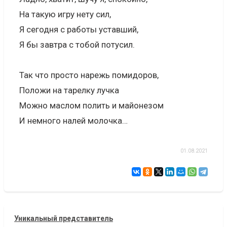
На такую игру нету сил,
Я сегодня с работы уставший,
Я бы завтра с тобой потусил.
Так что просто нарежь помидоров,
Положи на тарелку лучка
Можно маслом полить и майонезом
И немного налей молочка…
01.08.2021
Уникальный представитель