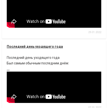
29.01.2022
Последний день уходящего года
Последний день уходящего года
Был самым обычным последним днём:
....
07.01.2022