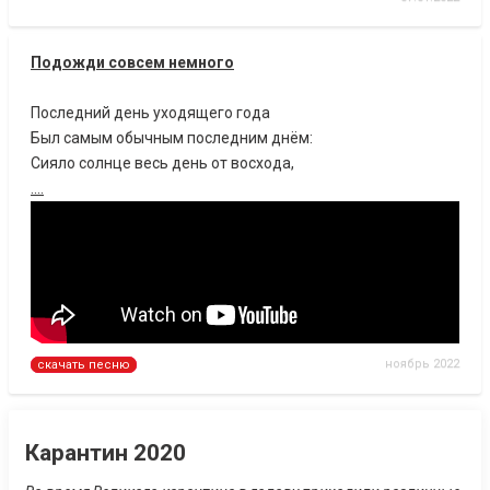
Подожди совсем немного
Последний день уходящего года
Был самым обычным последним днём:
Сияло солнце весь день от восхода,
....
ноябрь 2022
скачать песню
Карантин 2020