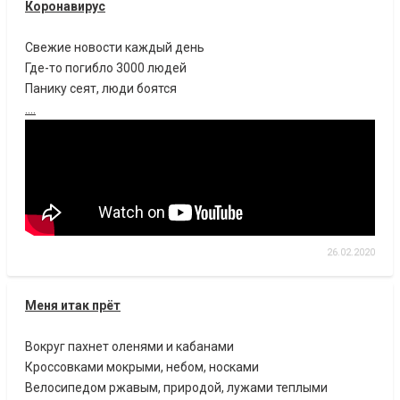
Коронавирус
Свежие новости каждый день
Где-то погибло 3000 людей
Панику сеят, люди боятся
....
26.02.2020
Меня итак прёт
Вокруг пахнет оленями и кабанами
Кроссовками мокрыми, небом, носками
Велосипедом ржавым, природой, лужами теплыми