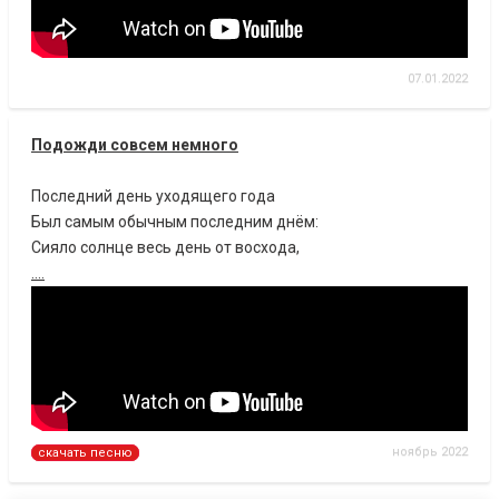
07.01.2022
Подожди совсем немного
Последний день уходящего года
Был самым обычным последним днём:
Сияло солнце весь день от восхода,
....
ноябрь 2022
скачать песню