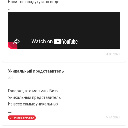
Носит по воздуху и по воде
....
04.05.2021
Уникальный представитель
2021
Говорят, что мальчик Витя
Уникальный представитель
Из всех самых уникальных
....
Май 2021
скачать песню