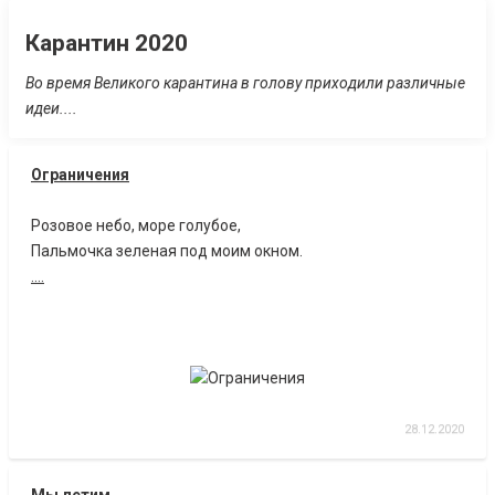
Карантин 2020
Во время Великого карантина в голову приходили различные
идеи....
Ограничения
Розовое небо, море голубое,
Пальмочка зеленая под моим окном.
....
28.12.2020