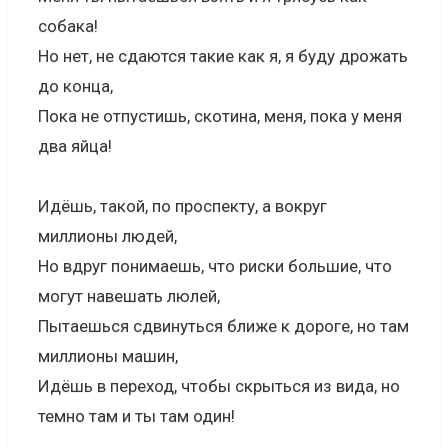
собака!
Но нет, не сдаются такие как я, я буду дрожать
до конца,
Пока не отпустишь, скотина, меня, пока у меня
два яйца!
Идёшь, такой, по проспекту, а вокруг
миллионы людей,
Но вдруг понимаешь, что риски большие, что
могут навешать люлей,
Пытаешься сдвинуться ближе к дороге, но там
миллионы машин,
Идёшь в переход, чтобы скрыться из вида, но
темно там и ты там один!