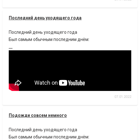
Последний день уходящего года
Последний день уходящего года
Был самым обычным последним днём:
....
07.01.2022
Подожди совсем немного
Последний день уходящего года
Был самым обычным последним днём: