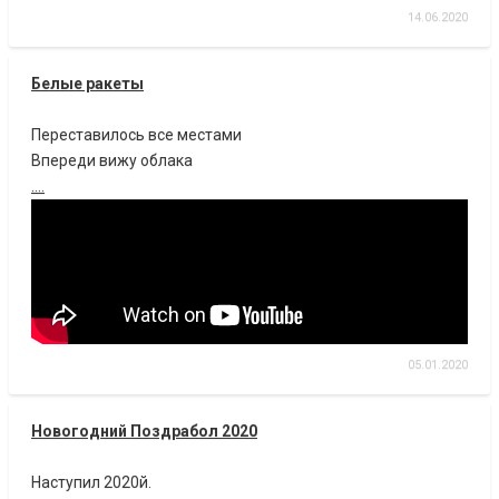
14.06.2020
Белые ракеты
Переставилось все местами
Впереди вижу облака
....
05.01.2020
Новогодний Поздрабол 2020
Наступил 2020й.