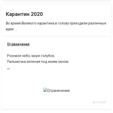
Карантин 2020
Во время Великого карантина в голову приходили различные
идеи....
Ограничения
Розовое небо, море голубое,
Пальмочка зеленая под моим окном.
....
28.12.2020