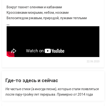
Вокруг пахнет оленями и кабанами
Кроссовками мокрыми, небом, носками
Велосипедом ржавым, природой, лужами теплыми
....
22.06.2020
Где-то здесь и сейчас
Не частые стихи (а иногда песни), которые стали появляться
после пару-тройку лет перерыва. Примерно от 2014 года