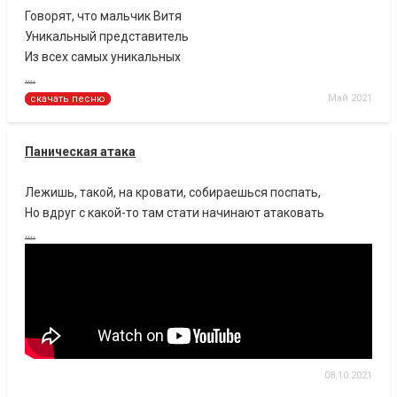
Говорят, что мальчик Витя
Уникальный представитель
Из всех самых уникальных
....
Май 2021
скачать песню
Паническая атака
Лежишь, такой, на кровати, собираешься поспать,
Но вдруг с какой-то там стати начинают атаковать
....
08.10.2021