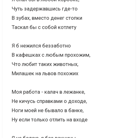
Чуть задержавшись где-то
В зубах, вместо денег стопки
Таскал бы с собой котлету
Я б нежился беззаботно
В кафешках с любым прохожим,
Что любит таких животных,
Милашек на львов похожих
Моя работа - калач в лежанке,
Не кичусь справками о доходе,
Ноги моей не бывало в банке,
Ну если только отлить на входе