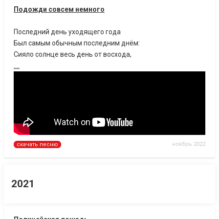
Подожди совсем немного
Последний день уходящего года
Был самым обычным последним днём:
Сияло солнце весь день от восхода,
....
ноябрь 2022
скачать песню
2021