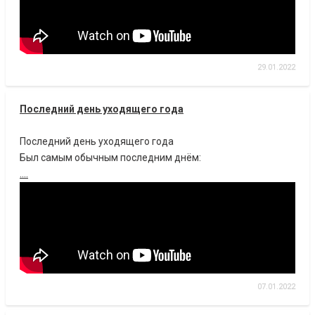
29.01.2022
Последний день уходящего года
Последний день уходящего года
Был самым обычным последним днём:
....
07.01.2022