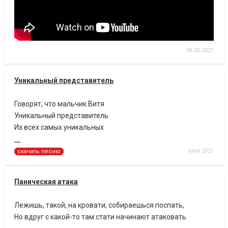
06.02.2021
Уникальный представитель
Говорят, что мальчик Витя
Уникальный представитель
Из всех самых уникальных
....
Май 2021
скачать песню
Паническая атака
Лежишь, такой, на кровати, собираешься поспать,
Но вдруг с какой-то там стати начинают атаковать